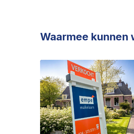
Waarmee kunnen wi