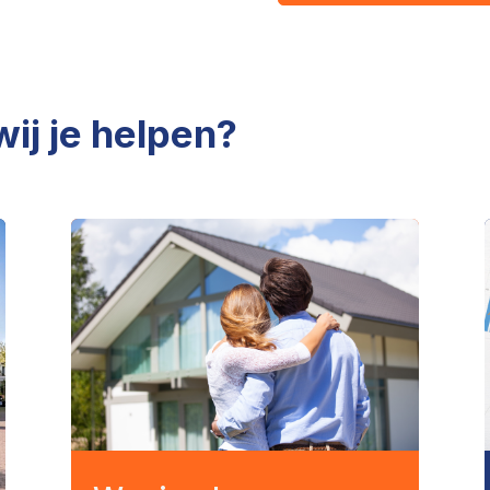
j je helpen?