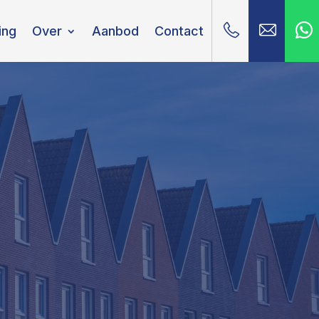
ing
Over
Aanbod
Contact