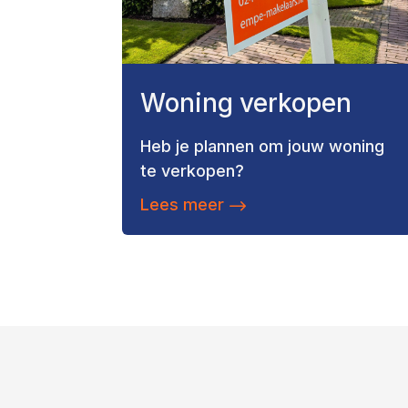
Woning verkopen
Heb je plannen om jouw woning
te verkopen?
Lees meer