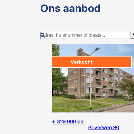
Ons aanbod