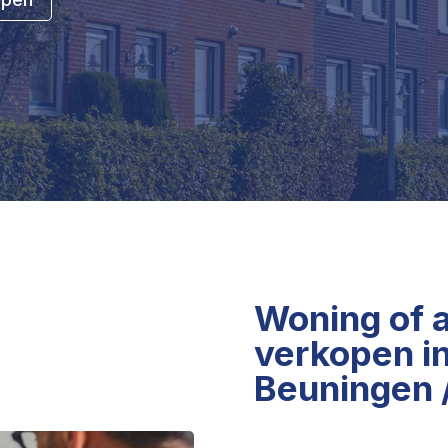
Woning of 
verkopen in
Beuningen 