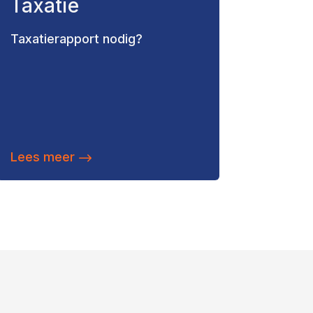
Taxatie
Taxatierapport nodig?
Lees meer