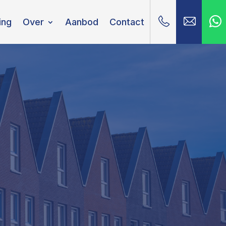
ing
Over
Aanbod
Contact