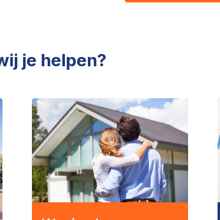
j je helpen?