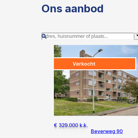
Ons aanbod