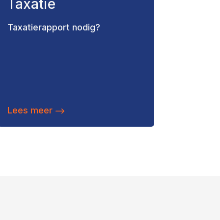
Taxatie
Taxatierapport nodig?
Lees meer