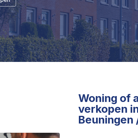
Woning of 
verkopen in
Beuningen 