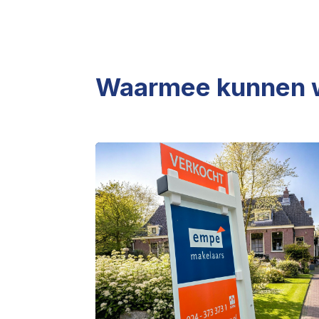
Waarmee kunnen wi