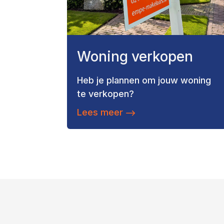
Woning verkopen
Heb je plannen om jouw woning
te verkopen?
Lees meer